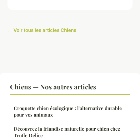
← Voir tous les articles Chiens
Chiens — Nos autres articles
Croquette chien écologique : l'alternative durable
pour vos animaux
Découvrez la friandise naturelle pour chien chez
Truffe Délice