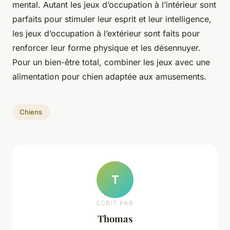
mental. Autant les jeux d’occupation à l’intérieur sont
parfaits pour stimuler leur esprit et leur intelligence,
les jeux d’occupation à l’extérieur sont faits pour
renforcer leur forme physique et les désennuyer.
Pour un bien-être total, combiner les jeux avec une
alimentation pour chien adaptée aux amusements.
Chiens
T
ECRIT PAR
Thomas