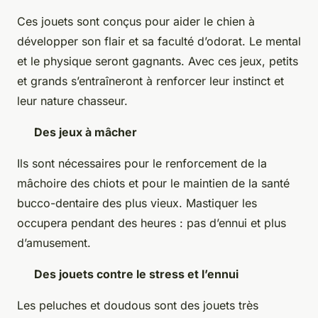
Ces jouets sont conçus pour aider le chien à
développer son flair et sa faculté d’odorat. Le mental
et le physique seront gagnants. Avec ces jeux, petits
et grands s’entraîneront à renforcer leur instinct et
leur nature chasseur.
Des jeux à mâcher
Ils sont nécessaires pour le renforcement de la
mâchoire des chiots et pour le maintien de la santé
bucco-dentaire des plus vieux. Mastiquer les
occupera pendant des heures : pas d’ennui et plus
d’amusement.
Des jouets contre le stress et l’ennui
Les peluches et doudous sont des jouets très