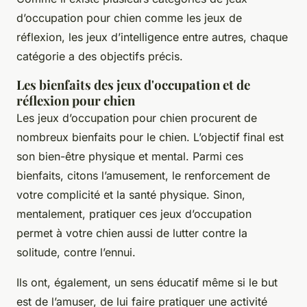
d’occupation pour chien comme les jeux de
réflexion, les jeux d’intelligence entre autres, chaque
catégorie a des objectifs précis.
Les bienfaits des jeux d'occupation et de
réflexion pour chien
Les jeux d’occupation pour chien procurent de
nombreux bienfaits pour le chien. L’objectif final est
son bien-être physique et mental. Parmi ces
bienfaits, citons l’amusement, le renforcement de
votre complicité et la santé physique. Sinon,
mentalement, pratiquer ces jeux d’occupation
permet à votre chien aussi de lutter contre la
solitude, contre l’ennui.
Ils ont, également, un sens éducatif même si le but
est de l’amuser, de lui faire pratiquer une activité