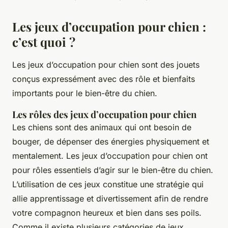
Les jeux d’occupation pour chien :
c’est quoi ?
Les jeux d’occupation pour chien sont des jouets
conçus expressément avec des rôle et bienfaits
importants pour le bien-être du chien.
Les rôles des jeux d’occupation pour chien
Les chiens sont des animaux qui ont besoin de
bouger, de dépenser des énergies physiquement et
mentalement. Les jeux d’occupation pour chien ont
pour rôles essentiels d’agir sur le bien-être du chien.
L’utilisation de ces jeux constitue une stratégie qui
allie apprentissage et divertissement afin de rendre
votre compagnon heureux et bien dans ses poils.
Comme il existe plusieurs catégories de jeux