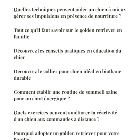
Quelles techniques peuvent aider un chien à mieux
gérer ses impulsions en présence de nourriture ?
Tout ce qu'il faut savoir sur le golden retriever en
famille
Découvrez les conseils pratiques en éducation du
chien
Découvrez le collier pour chien idéal en biothane
durable
Comment établir une routine de sommeil saine
pour un chiot énergique ?
Quels exercices peuvent améliorer la réactivité
d'un chien aux commandes à distance ?
Pourquoi adopter un golden retriever pour votre
famille