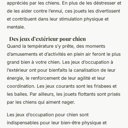
appréciés par les chiens. En plus de les déstresser et
de les aider contre l’ennui, ces jouets les divertissent
et contribuent dans leur stimulation physique et
mentale.
Des jeux d’extérieur pour chien
Quand la température s’y prête, des moments
d’amusements et d’activités en plein air feront le plus
grand bien à votre chien. Les jeux d’occupation à
l’extérieur ont pour bienfaits la canalisation de leur
énergie, le renforcement de leur agilité et leur
coordination. Les jeux courants sont les frisbees et
les balles. Par ailleurs, les jouets flottants sont prisés
par les chiens qui aiment nager.
Les jeux d’occupation pour chien sont
indispensables pour leur bien-être physique et