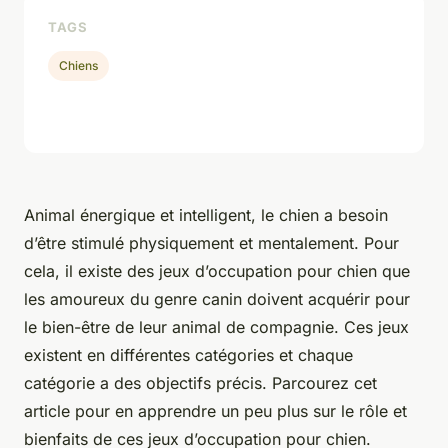
TAGS
Chiens
Animal énergique et intelligent, le chien a besoin
d’être stimulé physiquement et mentalement. Pour
cela, il existe des jeux d’occupation pour chien que
les amoureux du genre canin doivent acquérir pour
le bien-être de leur animal de compagnie. Ces jeux
existent en différentes catégories et chaque
catégorie a des objectifs précis. Parcourez cet
article pour en apprendre un peu plus sur le rôle et
bienfaits de ces jeux d’occupation pour chien.