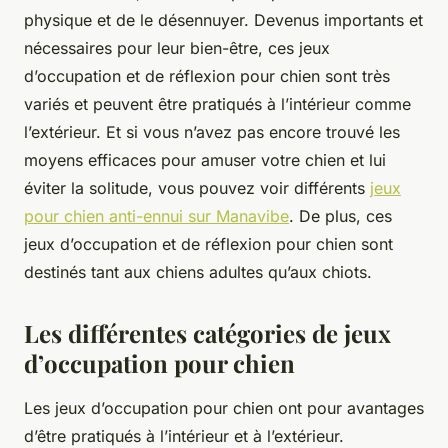
physique et de le désennuyer. Devenus importants et
nécessaires pour leur bien-être, ces jeux
d’occupation et de réflexion pour chien sont très
variés et peuvent être pratiqués à l’intérieur comme
l’extérieur. Et si vous n’avez pas encore trouvé les
moyens efficaces pour amuser votre chien et lui
éviter la solitude, vous pouvez voir différents
jeux
pour chien anti-ennui sur Manavibe
. De plus, ces
jeux d’occupation et de réflexion pour chien sont
destinés tant aux chiens adultes qu’aux chiots.
Les différentes catégories de jeux
d’occupation pour chien
Les jeux d’occupation pour chien ont pour avantages
d’être pratiqués à l’intérieur et à l’extérieur.