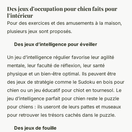
Des jeux d’occupation pour chien faits pour
l’intérieur
Pour des exercices et des amusements à la maison,
plusieurs jeux sont proposés.
Des jeux d’intelligence pour éveiller
Un jeu d’intelligence régulier favorise leur agilité
mentale, leur faculté de réflexion, leur santé
physique et un bien-être optimal. Ils peuvent être
des jeux de stratégie comme le Sudoku en bois pour
chien ou un jeu éducatif pour chiot en tournesol. Le
jeu d’intelligence parfait pour chien reste le puzzle
pour chiens : ils useront de leurs pattes et museaux
pour retrouver les trésors cachés dans le puzzle.
Des jeux de fouille