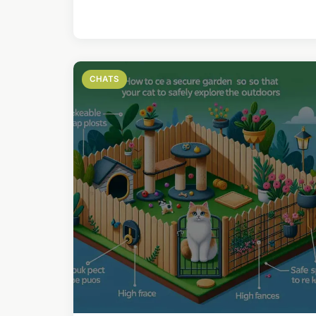
CHATS